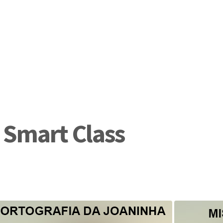
 Smart Class