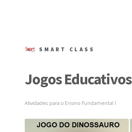
SMART CLASS
Jogos Educativos
Atividades para o Ensino Fundamental I